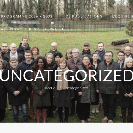
PROGRAMME 2026 – 2032
NOS PUBLICATIONS
L’EQUIPE 
ARS 2026
REVUE DE PRESSE
UNCATEGORIZE
Accueil
Uncategorized