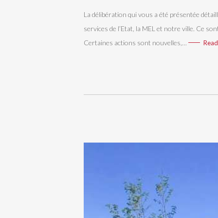
La délibération qui vous a été présentée détail
services de l’Etat, la MEL et notre ville. Ce so
Certaines actions sont nouvelles,…
Read