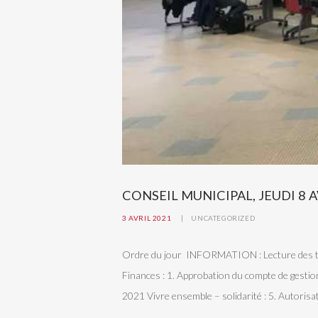
CONSEIL MUNICIPAL, JEUDI 8 A
3 AVRIL 2021
UNCATEGORIZED
Ordre du jour INFORMATION : Lecture des ti
Finances : 1. Approbation du compte de gestio
2021 Vivre ensemble – solidarité : 5. Autorisa