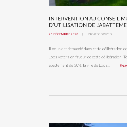
INTERVENTION AU CONSEIL M
D’UTILISATION DE L’ABATTEME
26 DÉCEMBRE 2020
UNCATEGORIZED
Il nous est demandé dans cette délibération de
Loos votera en faveur de cette délibération. To
abattement de 30%, la ville de Loos…
Rea