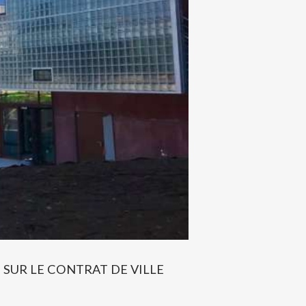
 SUR LE CONTRAT DE VILLE