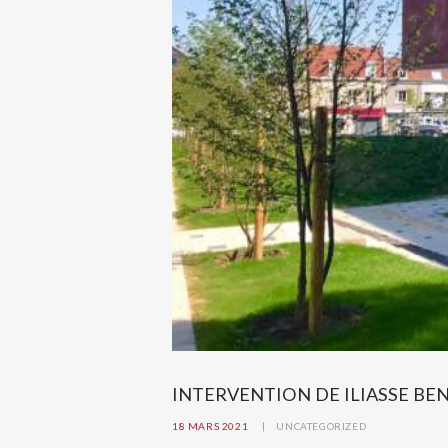
INTERVENTION DE ILIASSE BE
18 MARS 2021
UNCATEGORIZED