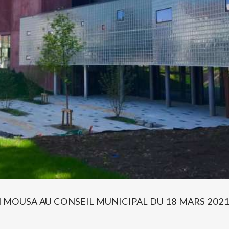
N MOUSA AU CONSEIL MUNICIPAL DU 18 MARS 2021